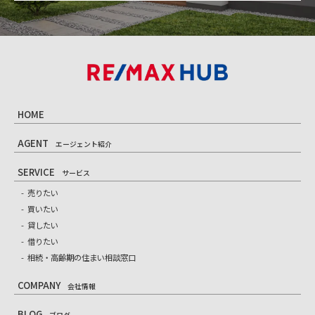
HOME
AGENT
エージェント紹介
SERVICE
サービス
売りたい
買いたい
貸したい
借りたい
相続・高齢期の住まい相談窓口
COMPANY
会社情報
BLOG
ブログ