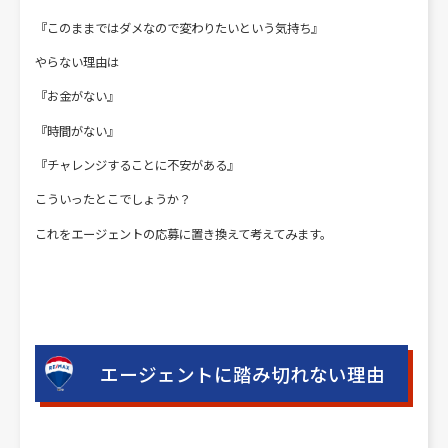
『このままではダメなので変わりたいという気持ち』
やらない理由は
『お金がない』
『時間がない』
『チャレンジすることに不安がある』
こういったとこでしょうか？
これをエージェントの応募に置き換えて考えてみます。
エージェントに踏み切れない理由