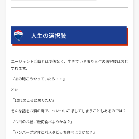
人生の選択肢
エージェント活動とは関係なく、生きている限り人生の選択肢はおと
ずれます。
『あの時こうやっていたら・・』
とか
『10代のころに戻りたい』
そんな話をお酒の席で、ついついこぼしてしまうこともあるのでは？
『今日のお昼ご飯何食べようかな？』
『ハンバーグ定食とパスタどっち食べようかな？』