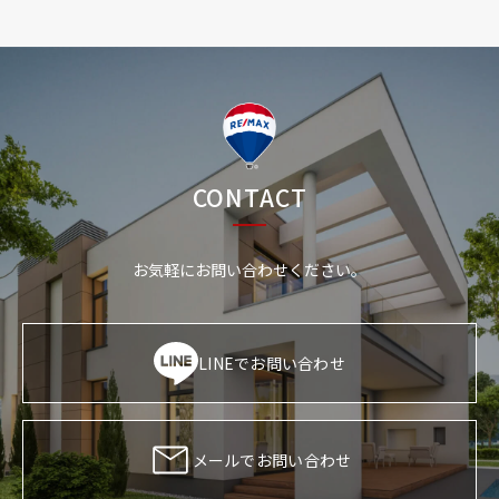
CONTACT
お気軽にお問い合わせください。
LINEでお問い合わせ
メールでお問い合わせ