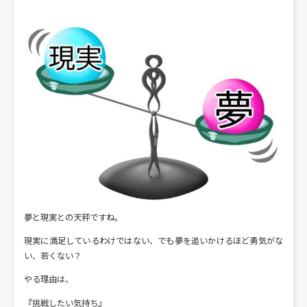
夢と現実との天秤ですね。
現実に満足しているわけではない、でも夢を追いかけるほど勇気がな
い、若くない？
やる理由は、
『挑戦したい気持ち』