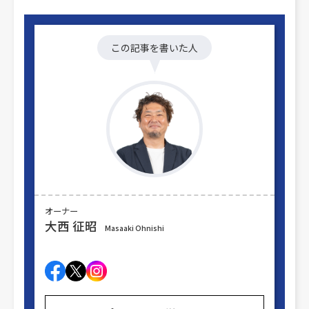
この記事を書いた人
オーナー
大西 征昭
Masaaki Ohnishi