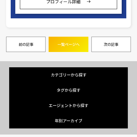
プロフィール詳細
前の記事
一覧ページへ
次の記事
カテゴリーから探す
タグから探す
エージェントから探す
年別アーカイブ