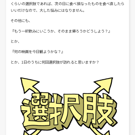
くらいの選択肢であれば、次の日に食べ損なったものを食べ直したら
いいだけなので、大した悩みにはなりません。
その他にも、
『もう一軒飲みにいこうか、そのまま帰ろうかどうしよう？』
とか、
『何の映画を今日観ようかな？』
とか、1日のうちに何回選択肢が訪れると思いますか？