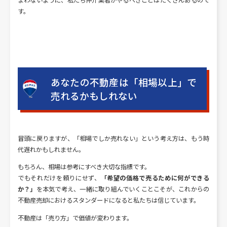
まわないように、私たち仲介業者がやるべきことはたくさんあるので
す。
あなたの不動産は「相場以上」で
売れるかもしれない
冒頭に戻りますが、「相場でしか売れない」という考え方は、もう時
代遅れかもしれません。
もちろん、相場は参考にすべき大切な指標です。
でもそれだけを頼りにせず、
「希望の価格で売るために何ができる
か？」
を本気で考え、一緒に取り組んでいくことこそが、これからの
不動産売却におけるスタンダードになると私たちは信じています。
不動産は「売り方」で価値が変わります。