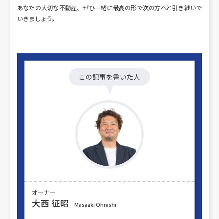
あなたの大切な不動産、ぜひ一緒に最高の形で次の方へと引き継いで
いきましょう。
この記事を書いた人
オーナー
大西 征昭
Masaaki Ohnishi