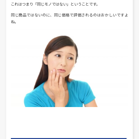
これはつまり「同じモノではない」ということです。
同じ商品ではないのに、同じ価格で評価されるのはおかしいですよ
ね。