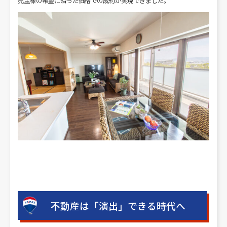
売主様の希望に沿った価格での成約が実現できました。
不動産は「演出」できる時代へ