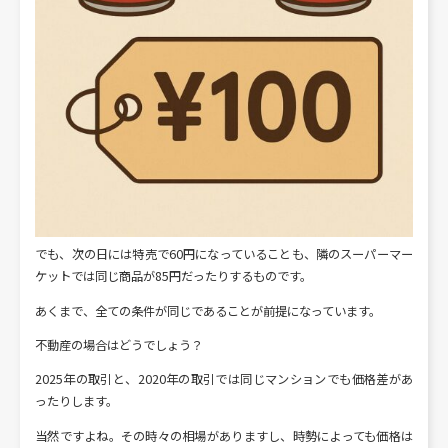
でも、次の日には特売で60円になっていることも、隣のスーパーマー
ケットでは同じ商品が85円だったりするものです。
あくまで、全ての条件が同じであることが前提になっています。
不動産の場合はどうでしょう？
2025年の取引と、2020年の取引では同じマンションでも価格差があ
ったりします。
当然ですよね。その時々の相場がありますし、時勢によっても価格は