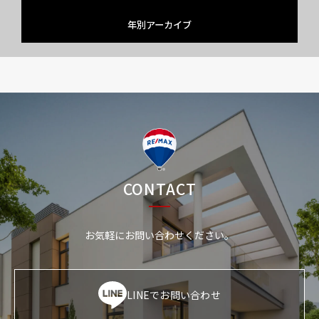
年別アーカイブ
CONTACT
お気軽にお問い合わせください。
LINEでお問い合わせ