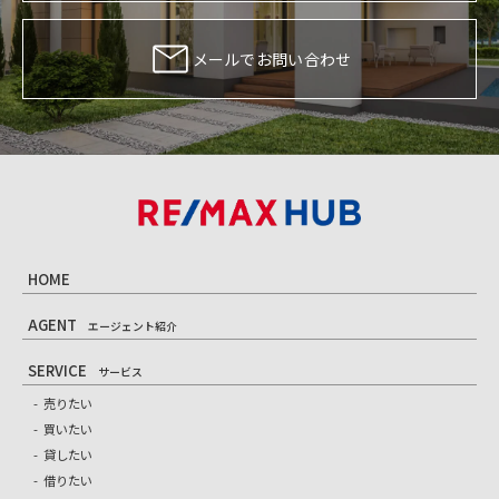
メールでお問い合わせ
HOME
AGENT
エージェント紹介
SERVICE
サービス
売りたい
買いたい
貸したい
借りたい