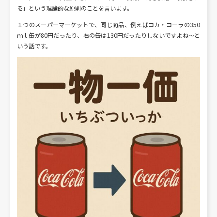
る」という理論的な原則のことを言います。
１つのスーパーマーケットで、同じ商品、例えばコカ・コーラの350
ｍｌ缶が80円だったり、右の缶は130円だったりしないですよね～と
いう話です。