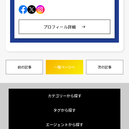
プロフィール詳細
前の記事
一覧ページへ
次の記事
カテゴリーから探す
タグから探す
エージェントから探す