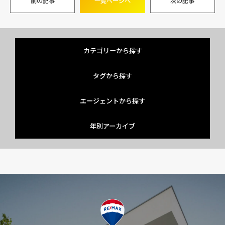
前の記事
一覧ページへ
次の記事
カテゴリーから探す
タグから探す
エージェントから探す
年別アーカイブ