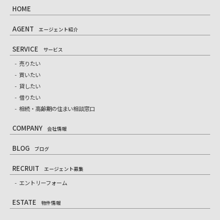
HOME
AGENT
エージェント紹介
SERVICE
サービス
売りたい
買いたい
貸したい
借りたい
相続・高齢期の住まい相談窓口
COMPANY
会社情報
BLOG
ブログ
RECRUIT
エージェント募集
エントリーフォーム
ESTATE
物件情報