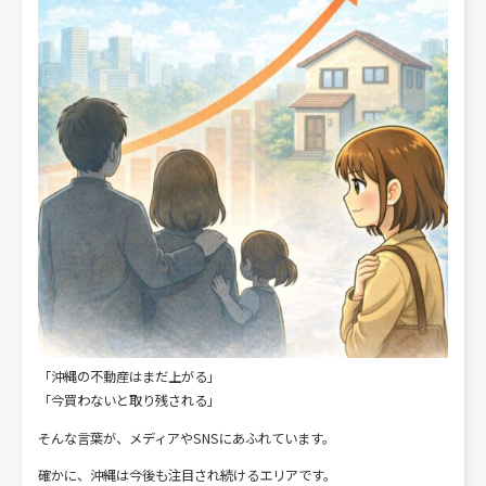
「沖縄の不動産はまだ上がる」
「今買わないと取り残される」
そんな言葉が、メディアやSNSにあふれています。
確かに、沖縄は今後も注目され続けるエリアです。