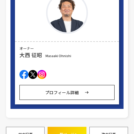
オーナー
大西 征昭
Masaaki Ohnishi
プロフィール詳細