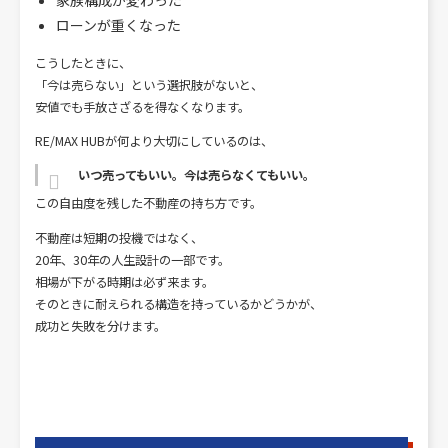
ローンが重くなった
こうしたときに、
「今は売らない」という選択肢がないと、
安値でも手放さざるを得なくなります。
RE/MAX HUBが何より大切にしているのは、
いつ売ってもいい。今は売らなくてもいい。
この自由度を残した不動産の持ち方です。
不動産は短期の投機ではなく、
20年、30年の人生設計の一部です。
相場が下がる時期は必ず来ます。
そのときに耐えられる構造を持っているかどうかが、
成功と失敗を分けます。