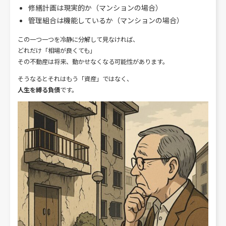
修繕計画は現実的か（マンションの場合）
管理組合は機能しているか（マンションの場合）
この一つ一つを冷静に分解して見なければ、
どれだけ「相場が良くても」
その不動産は将来、動かせなくなる可能性があります。
そうなるとそれはもう「資産」ではなく、
人生を縛る負債
です。