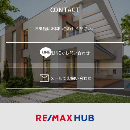
CONTACT
お気軽にお問い合わせください。
LINEでお問い合わせ
メールでお問い合わせ