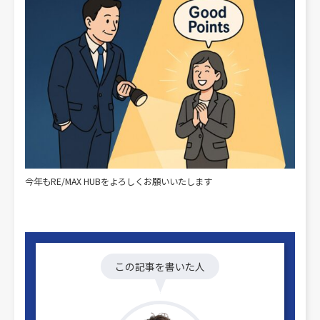
今年もRE/MAX HUBをよろしくお願いいたします
この記事を書いた人