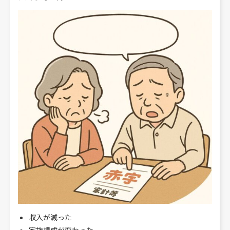
収入が減った
家族構成が変わった