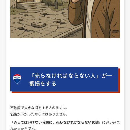
「売らなければならない人」が一
番損をする
不動産で大きな損をする人の多くは、
価格が下がったからではありません。
「
売ってはいけない時期に
、
売らなければならない状態
」に追い込ま
れた人たちです。