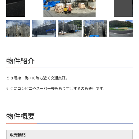
物件紹介
５８号線・海・IC等も近く交通良好。
近くにコンビニやスーパー等もあり生活するのも便利です。
物件概要
販売価格