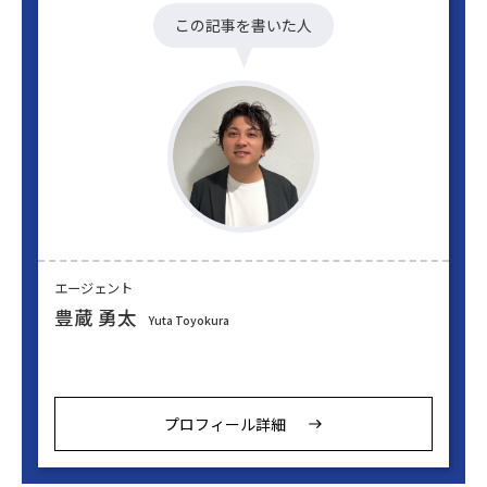
この記事を書いた人
エージェント
豊蔵 勇太
Yuta Toyokura
プロフィール詳細