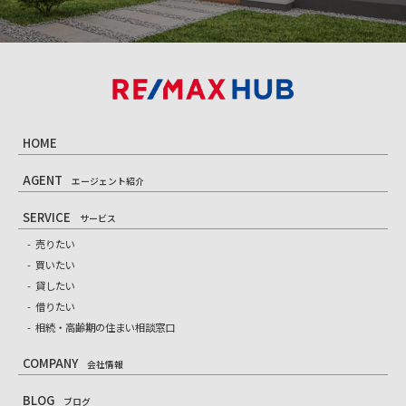
HOME
AGENT
エージェント紹介
SERVICE
サービス
売りたい
買いたい
貸したい
借りたい
相続・高齢期の住まい相談窓口
COMPANY
会社情報
BLOG
ブログ