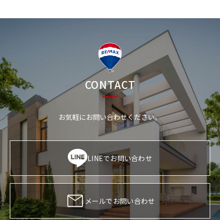
CONTACT
お気軽にお問い合わせください。
LINEでお問い合わせ
メールでお問い合わせ