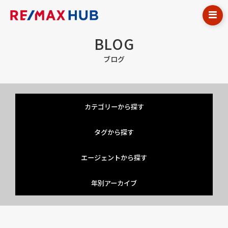
BLOG
ブログ
カテゴリーから探す
タグから探す
エージェントから探す
年別アーカイブ