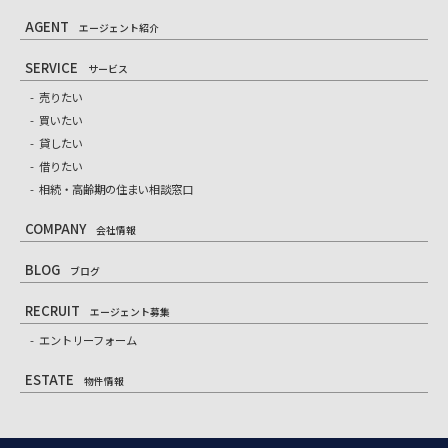
AGENT
エージェント紹介
SERVICE
サービス
売りたい
買いたい
貸したい
借りたい
相続・高齢期の住まい相談窓口
COMPANY
会社情報
BLOG
ブログ
RECRUIT
エージェント募集
エントリーフォーム
ESTATE
物件情報