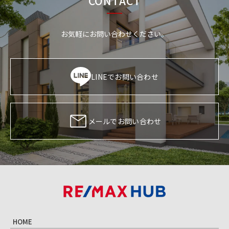
CONTACT
お気軽にお問い合わせください。
LINEでお問い合わせ
メールでお問い合わせ
HOME