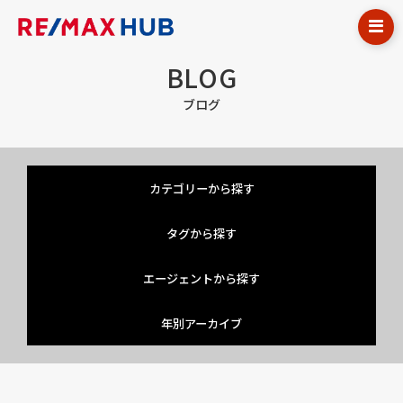
BLOG
ブログ
カテゴリーから探す
タグから探す
エージェントから探す
年別アーカイブ