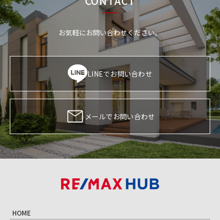
CONTACT
お気軽にお問い合わせください。
LINEでお問い合わせ
メールでお問い合わせ
HOME