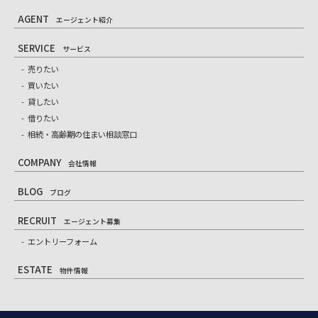
AGENT
エージェント紹介
SERVICE
サービス
売りたい
買いたい
貸したい
借りたい
相続・高齢期の住まい相談窓口
COMPANY
会社情報
BLOG
ブログ
RECRUIT
エージェント募集
エントリーフォーム
ESTATE
物件情報