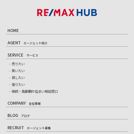
HOME
AGENT
エージェント紹介
SERVICE
サービス
売りたい
買いたい
貸したい
借りたい
相続・高齢期の住まい相談窓口
COMPANY
会社情報
BLOG
ブログ
RECRUIT
エージェント募集