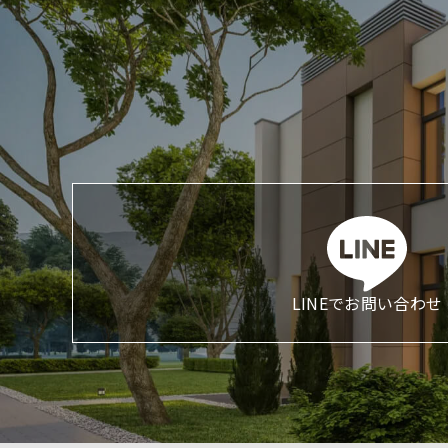
LINEでお問い合わせ