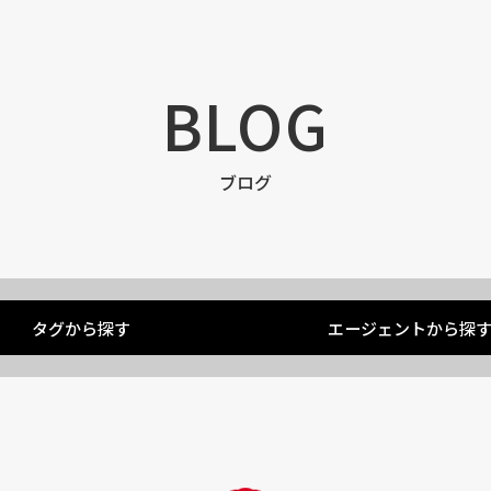
BLOG
ブログ
タグから探す
エージェントから探