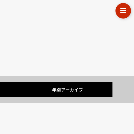
す
年別アーカイブ