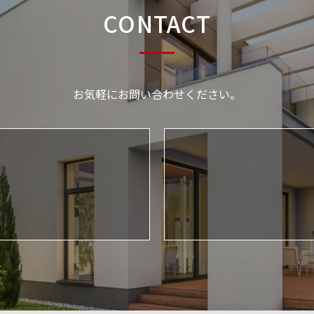
CONTACT
お気軽にお問い合わせください。