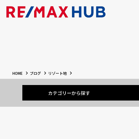
HOME
ブログ
リゾート地
カテゴリーから探す