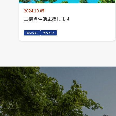
2024.10.05
二拠点生活応援します
買いたい
売りたい