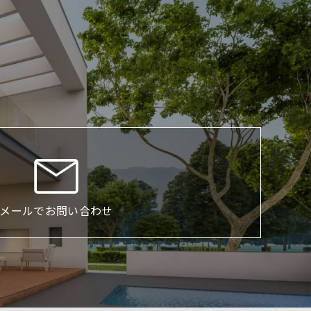
メールでお問い合わせ