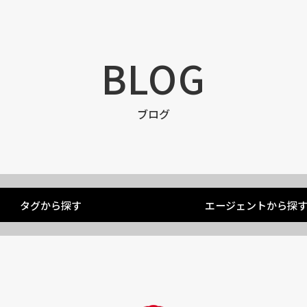
BLOG
ブログ
タグから探す
エージェントから探