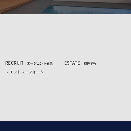
RECRUIT
ESTATE
エージェント募集
物件情報
エントリーフォーム