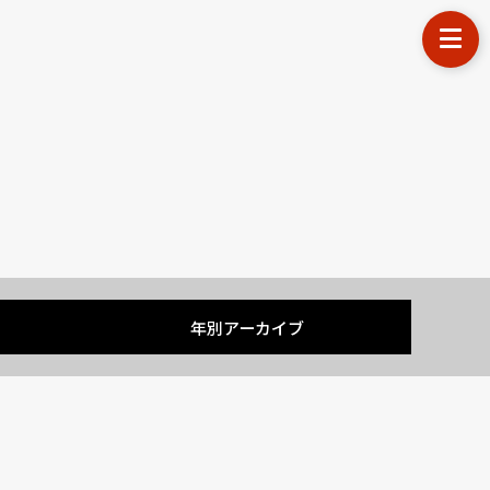
す
年別アーカイブ