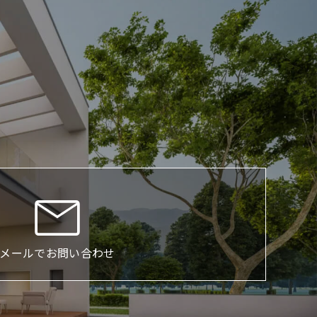
メールでお問い合わせ