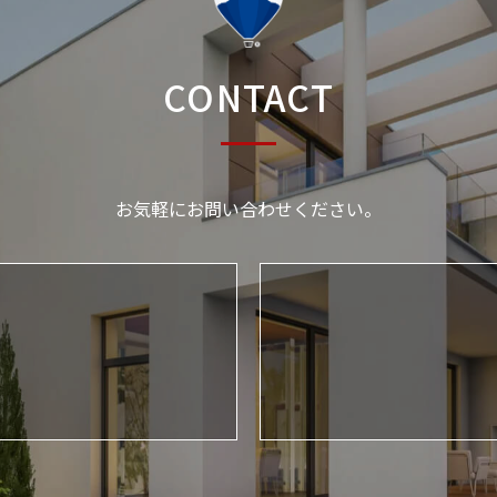
CONTACT
お気軽にお問い合わせください。