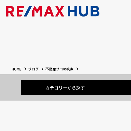
HOME
ブログ
不動産プロの視点
カテゴリーから探す