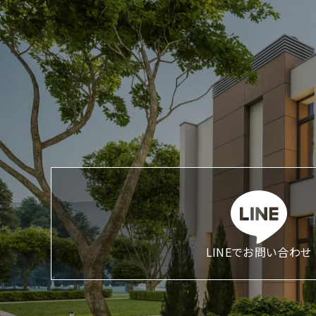
LINEでお問い合わせ