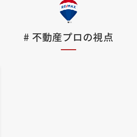
#
不動産プロの視点