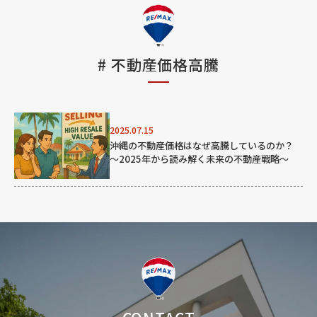
#
不動産価格高騰
2025.07.15
沖縄の不動産価格はなぜ高騰しているのか？
〜2025年から読み解く未来の不動産戦略〜