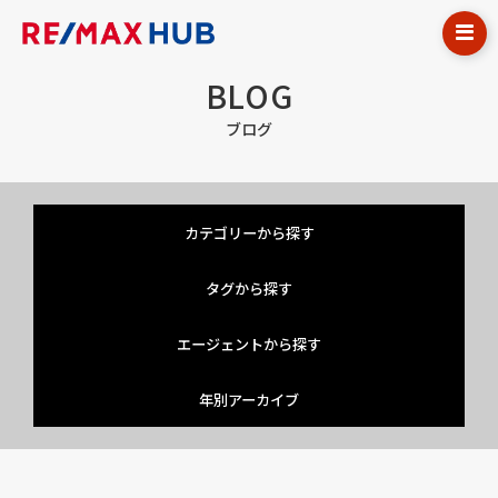
BLOG
ブログ
カテゴリーから探す
タグから探す
エージェントから探す
年別アーカイブ