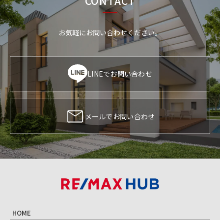
CONTACT
お気軽にお問い合わせください。
LINEでお問い合わせ
メールでお問い合わせ
HOME