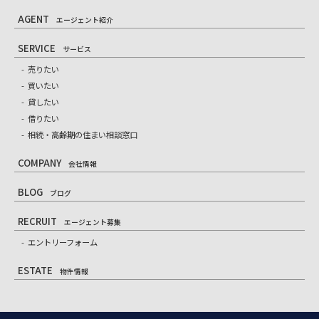
AGENT
エージェント紹介
SERVICE
サービス
売りたい
買いたい
貸したい
借りたい
相続・高齢期の住まい相談窓口
COMPANY
会社情報
BLOG
ブログ
RECRUIT
エージェント募集
エントリーフォーム
ESTATE
物件情報