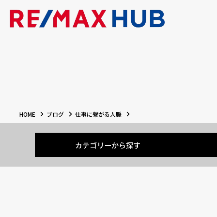
HOME
ブログ
仕事に繋がる人脈
カテゴリーから探す