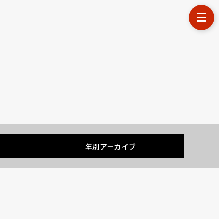
す
年別アーカイブ