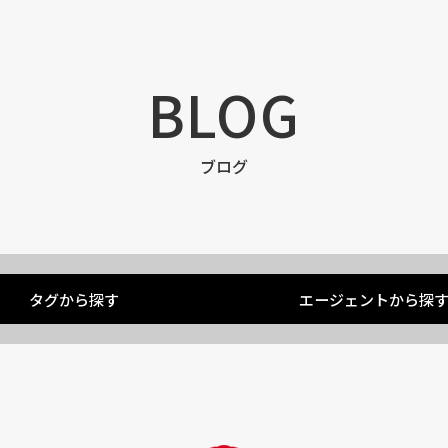
BLOG
ブログ
タグから探す
エージェントから探