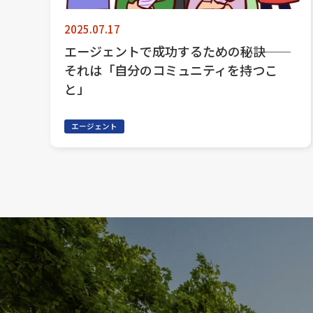
2025.07.17
エージェントで成功するための秘訣──
それは「自分のコミュニティを持つこ
と」
エージェント