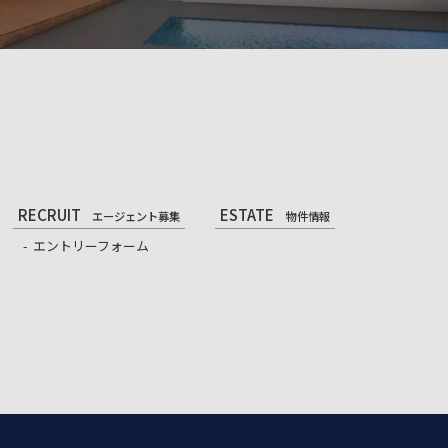
RECRUIT
ESTATE
エージェント募集
物件情報
エントリーフォーム