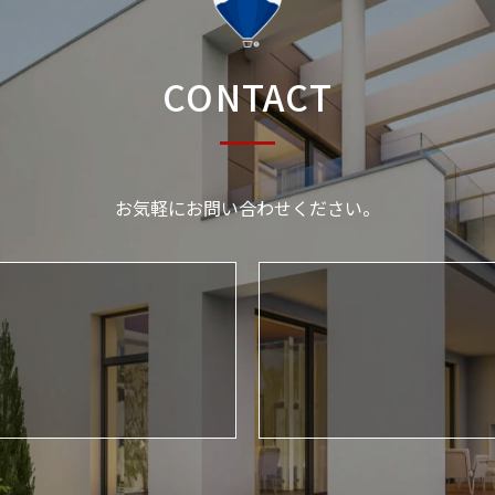
CONTACT
お気軽にお問い合わせください。