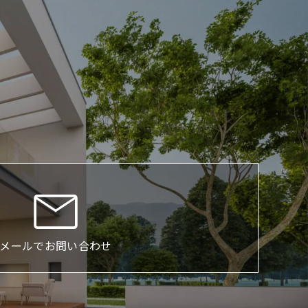
メールでお問い合わせ