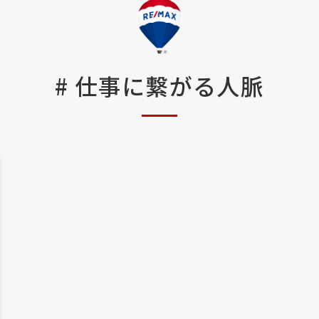
#
仕事に繋がる人脈