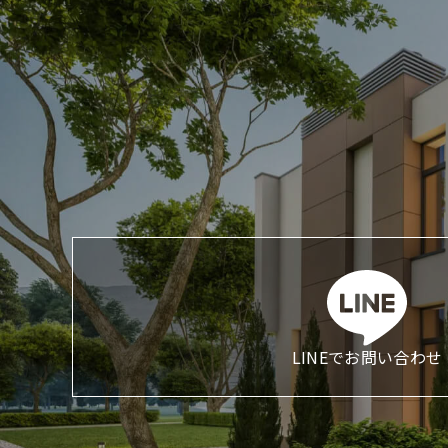
LINEでお問い合わせ