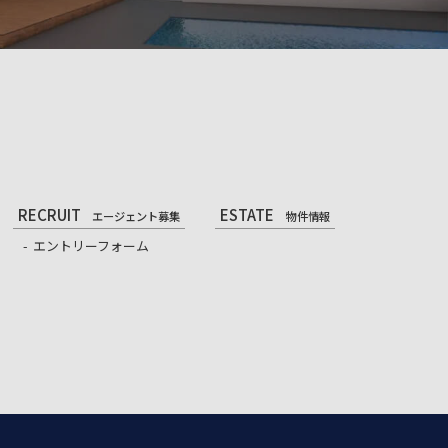
RECRUIT
ESTATE
エージェント募集
物件情報
エントリーフォーム