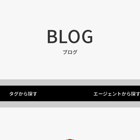
BLOG
ブログ
タグから探す
エージェントから探