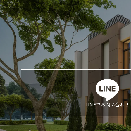
LINEでお問い合わせ