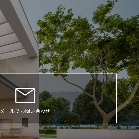
メールでお問い合わせ