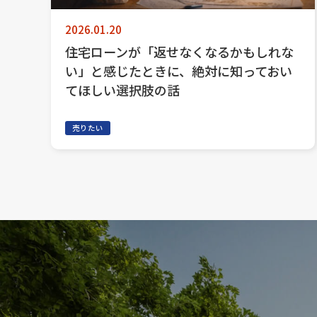
2026.01.20
住宅ローンが「返せなくなるかもしれな
い」と感じたときに、絶対に知っておい
てほしい選択肢の話
売りたい