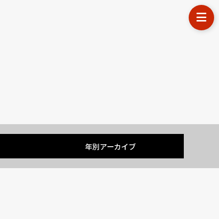
す
年別アーカイブ