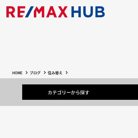
HOME
ブログ
住み替え
カテゴリーから探す