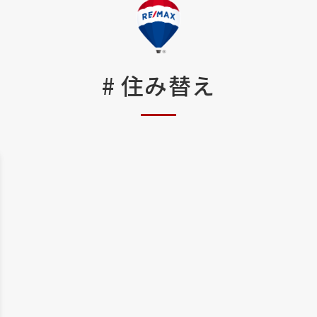
#
住み替え