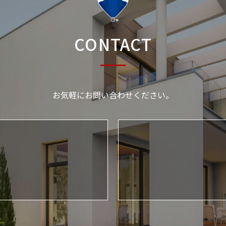
CONTACT
お気軽にお問い合わせください。