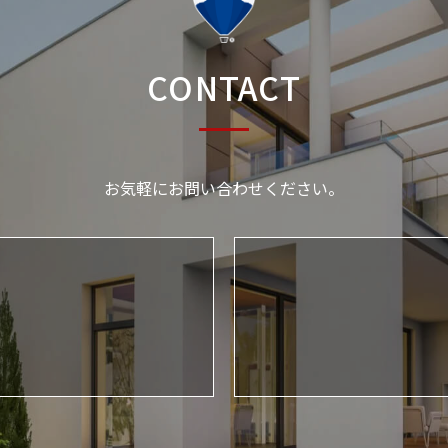
CONTACT
お気軽にお問い合わせください。