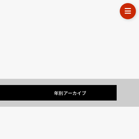
す
年別アーカイブ