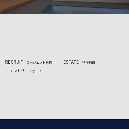
RECRUIT
ESTATE
エージェント募集
物件情報
エントリーフォーム