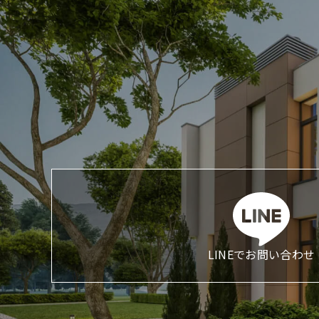
LINEでお問い合わせ