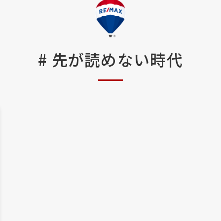
#
先が読めない時代