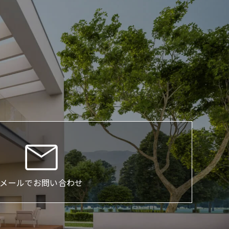
メールでお問い合わせ