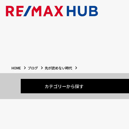
HOME
ブログ
先が読めない時代
カテゴリーから探す