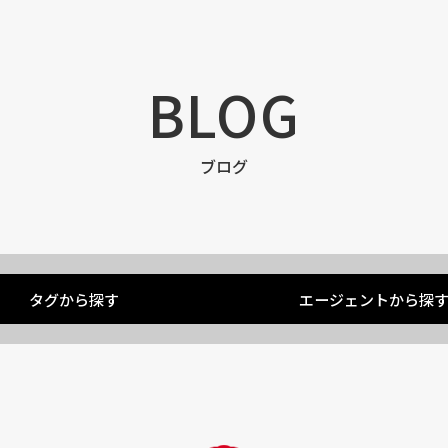
BLOG
ブログ
タグから探す
エージェントから探