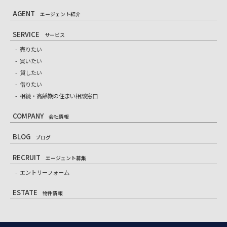
AGENT
エージェント紹介
SERVICE
サービス
売りたい
買いたい
貸したい
借りたい
相続・高齢期の住まい相談窓口
COMPANY
会社情報
BLOG
ブログ
RECRUIT
エージェント募集
エントリーフォーム
ESTATE
物件情報