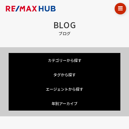
BLOG
ブログ
カテゴリーから探す
タグから探す
エージェントから探す
年別アーカイブ