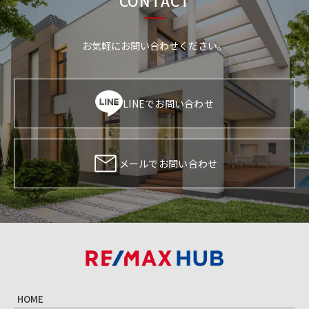
CONTACT
お気軽にお問い合わせください。
LINEでお問い合わせ
メールでお問い合わせ
HOME