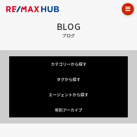
BLOG
ブログ
カテゴリーから探す
タグから探す
エージェントから探す
年別アーカイブ