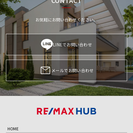
CONTACT
お気軽にお問い合わせください。
LINEでお問い合わせ
メールでお問い合わせ
HOME