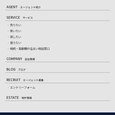
AGENT
エージェント紹介
SERVICE
サービス
売りたい
買いたい
貸したい
借りたい
相続・高齢期の住まい相談窓口
COMPANY
会社情報
BLOG
ブログ
RECRUIT
エージェント募集
エントリーフォーム
ESTATE
物件情報