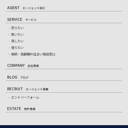
AGENT
エージェント紹介
SERVICE
サービス
売りたい
買いたい
貸したい
借りたい
相続・高齢期の住まい相談窓口
COMPANY
会社情報
BLOG
ブログ
RECRUIT
エージェント募集
エントリーフォーム
ESTATE
物件情報