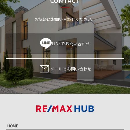
CONTACT
お気軽にお問い合わせください。
LINEでお問い合わせ
メールでお問い合わせ
HOME