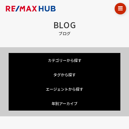
BLOG
ブログ
カテゴリーから探す
タグから探す
エージェントから探す
年別アーカイブ