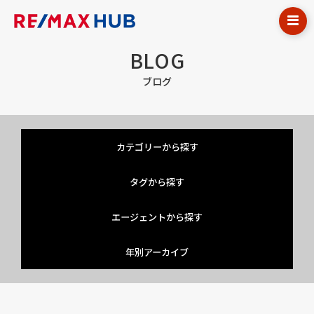
BLOG
ブログ
カテゴリーから探す
タグから探す
エージェントから探す
年別アーカイブ