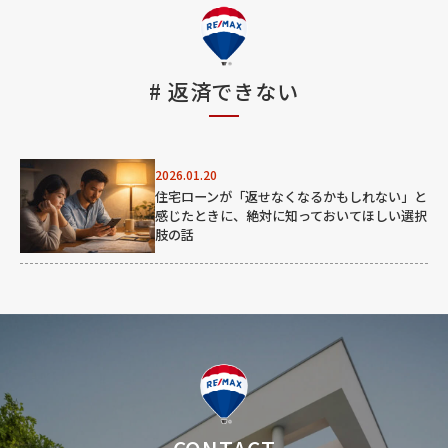
#
返済できない
2026.01.20
住宅ローンが「返せなくなるかもしれない」と
感じたときに、絶対に知っておいてほしい選択
肢の話