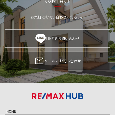
CONTACT
お気軽にお問い合わせください。
LINEでお問い合わせ
メールでお問い合わせ
HOME