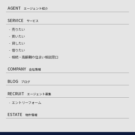
AGENT
エージェント紹介
SERVICE
サービス
売りたい
買いたい
貸したい
借りたい
相続・高齢期の住まい相談窓口
COMPANY
会社情報
BLOG
ブログ
RECRUIT
エージェント募集
エントリーフォーム
ESTATE
物件情報